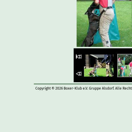
Copyright © 2026 Boxer-Klub e.V. Gruppe Alsdorf. Alle Rech