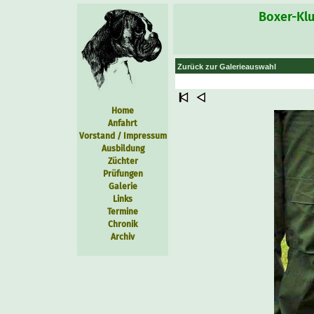
Boxer-Klu
Zurück zur Galerieauswahl
Home
Anfahrt
Vorstand / Impressum
Ausbildung
Züchter
Prüfungen
Galerie
Links
Termine
Chronik
Archiv