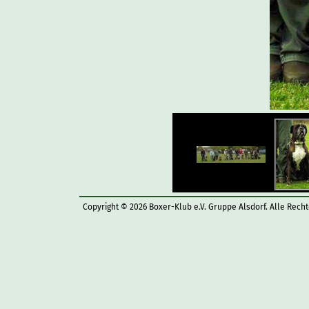
Copyright © 2026 Boxer-Klub e.V. Gruppe Alsdorf. Alle Rech