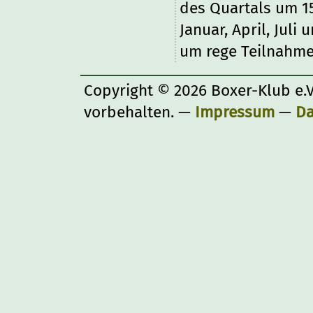
des Quartals um 15
Januar, April, Juli
um rege Teilnahme
Copyright © 2026 Boxer-Klub e.V
vorbehalten. —
Impressum
—
Da