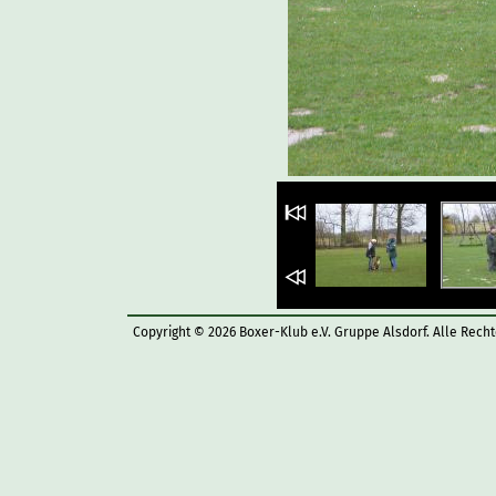
Copyright © 2026 Boxer-Klub e.V. Gruppe Alsdorf. Alle Rech