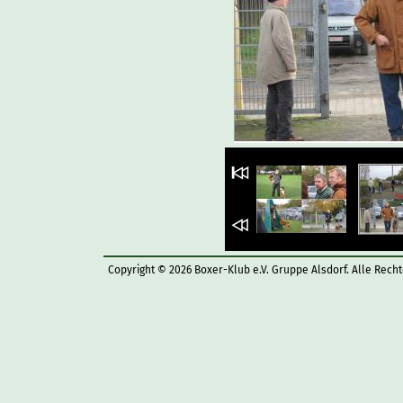
Copyright © 2026 Boxer-Klub e.V. Gruppe Alsdorf. Alle Rech