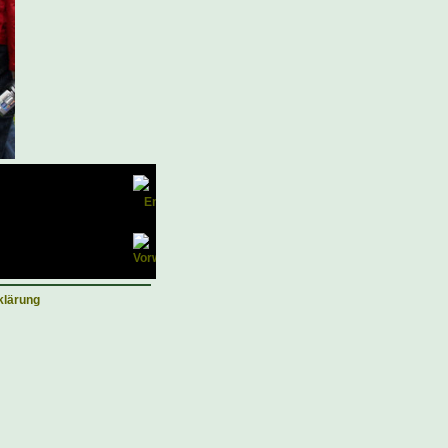
klärung