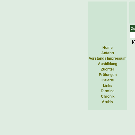
Zu
Home
Anfahrt
Vorstand / Impressum
Ausbildung
Züchter
Prüfungen
Galerie
Links
Termine
Chronik
Archiv