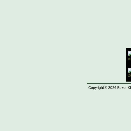
Copyright © 2026 Boxer-Kl