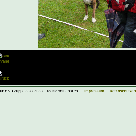
ub e.V. Gruppe Alsdorf. Alle Rechte vorbehalten. —
Impressum
—
Datenschutzer