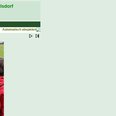
lsdorf
Automatisch abspielen