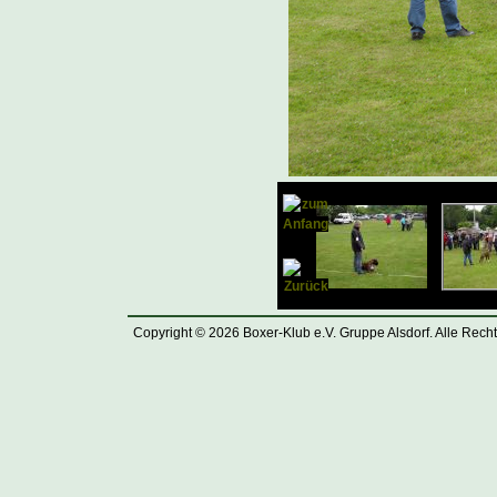
Copyright © 2026 Boxer-Klub e.V. Gruppe Alsdorf. Alle Rech